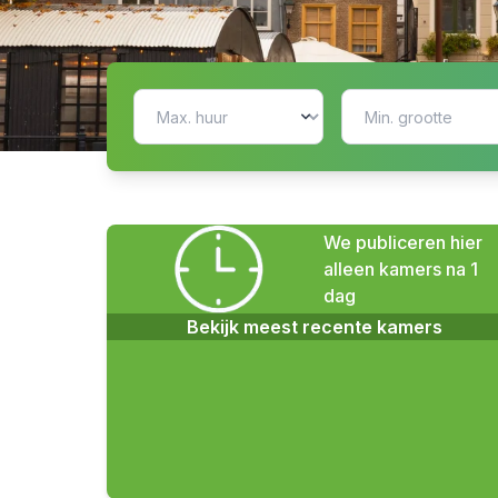
We publiceren hier
alleen kamers na 1
dag
Bekijk meest recente kamers