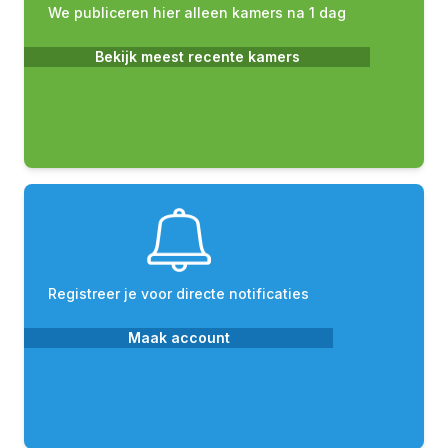
We publiceren hier alleen kamers na 1 dag
Bekijk meest recente kamers
Registreer je voor directe notificaties
Maak account