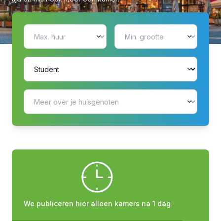
We publiceren hier alleen kamers na 1 dag