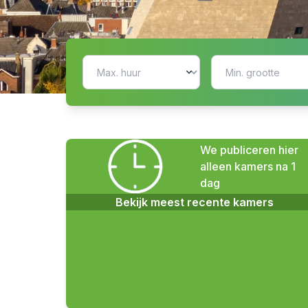
We publiceren hier
alleen kamers na 1
dag
Bekijk meest recente kamers