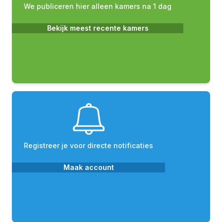
We publiceren hier alleen kamers na 1 dag
Bekijk meest recente kamers
Registreer je voor directe notificaties
Maak account