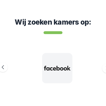
Wij zoeken kamers op
: