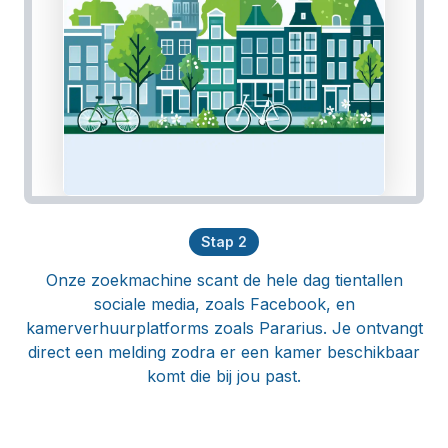
Stap
2
Onze zoekmachine scant de hele dag tientallen
sociale media, zoals Facebook, en
kamerverhuurplatforms zoals Pararius. Je ontvangt
direct een melding zodra er een kamer beschikbaar
komt die bij jou past.