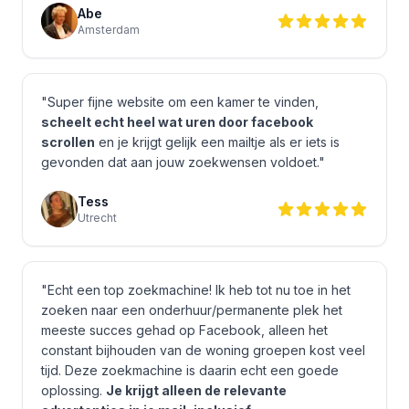
Abe
Amsterdam
"Super fijne website om een kamer te vinden,
scheelt echt heel wat uren door facebook
scrollen
en je krijgt gelijk een mailtje als er iets is
gevonden dat aan jouw zoekwensen voldoet."
Tess
Utrecht
"Echt een top zoekmachine! Ik heb tot nu toe in het
zoeken naar een onderhuur/permanente plek het
meeste succes gehad op Facebook, alleen het
constant bijhouden van de woning groepen kost veel
tijd. Deze zoekmachine is daarin echt een goede
oplossing.
Je krijgt alleen de relevante