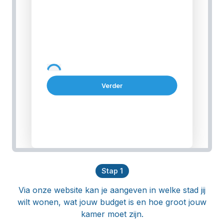
Verder
Stap
1
Via onze website kan je aangeven in welke stad jij
wilt wonen, wat jouw budget is en hoe groot jouw
kamer moet zijn.