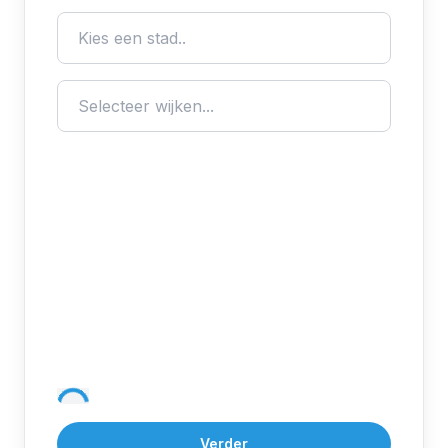
Verder