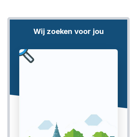
Wij zoeken voor jou