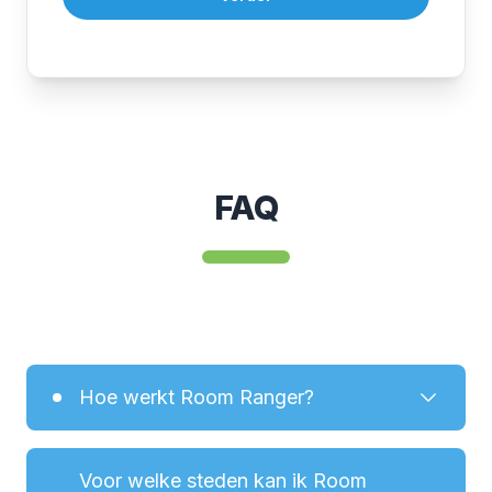
FAQ
Hoe werkt Room Ranger?
Voor welke steden kan ik Room