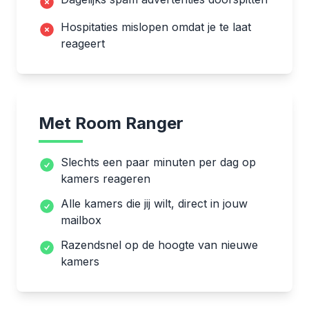
Hospitaties mislopen omdat je te laat
reageert
Met Room Ranger
Slechts een paar minuten per dag op
kamers reageren
Alle kamers die jij wilt, direct in jouw
mailbox
Razendsnel op de hoogte van nieuwe
kamers