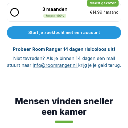
Meest gekozen
3 maanden
€14.99
/
maand
Bespaar ⁨50⁩%
Start je zoektocht met een account
Probeer Room Ranger 14 dagen risicoloos uit!
Niet tevreden? Als je binnen 14 dagen een mail
stuurt naar
info@roomranger.nl
krijg je je geld terug.
Mensen vinden sneller
een kamer