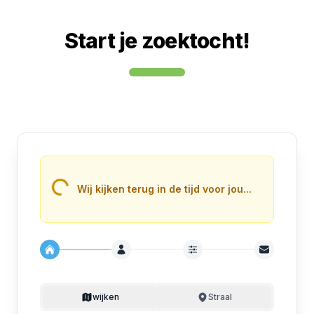
Start je zoektocht!
Loading...
Wij kijken terug in de tijd voor jou...
wijken
Straal