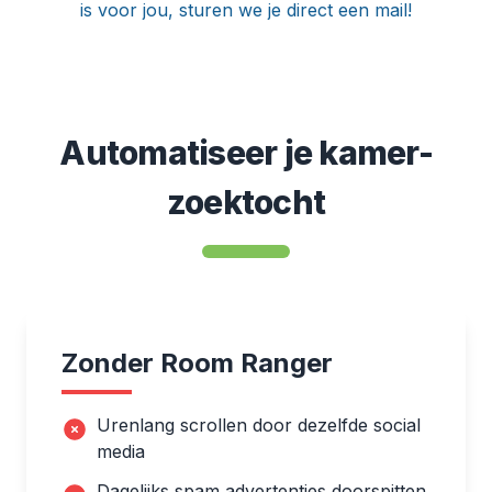
is voor jou, sturen we je direct een mail!
Automatiseer je kamer-
zoektocht
Zonder Room Ranger
Urenlang scrollen door dezelfde social
media
Dagelijks spam advertenties doorspitten