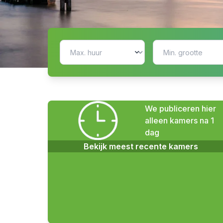
We publiceren hier
alleen kamers na 1
dag
Bekijk meest recente kamers