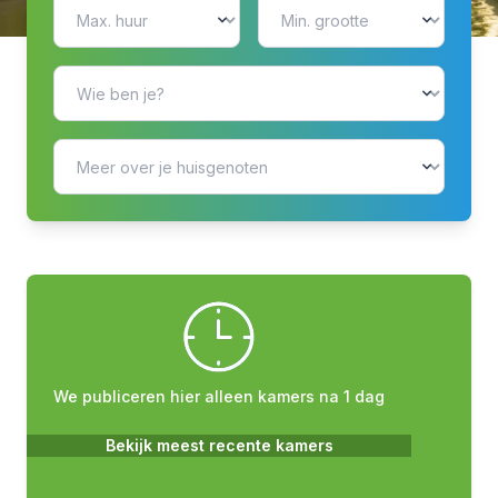
We publiceren hier alleen kamers na 1 dag
Bekijk meest recente kamers