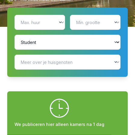
We publiceren hier alleen kamers na 1 dag