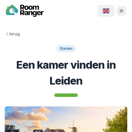
terug
Steden
Een kamer vinden in
Leiden