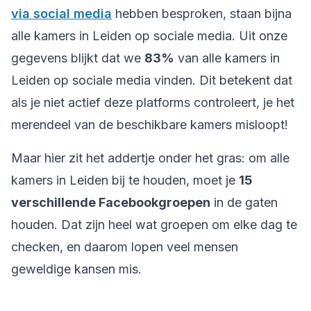
via social media
hebben besproken, staan bijna
alle kamers in Leiden op sociale media. Uit onze
gegevens blijkt dat we
83%
van alle kamers in
Leiden op sociale media vinden. Dit betekent dat
als je niet actief deze platforms controleert, je het
merendeel van de beschikbare kamers misloopt!
Maar hier zit het addertje onder het gras: om alle
kamers in Leiden bij te houden, moet je
15
verschillende Facebookgroepen
in de gaten
houden. Dat zijn heel wat groepen om elke dag te
checken, en daarom lopen veel mensen
geweldige kansen mis.