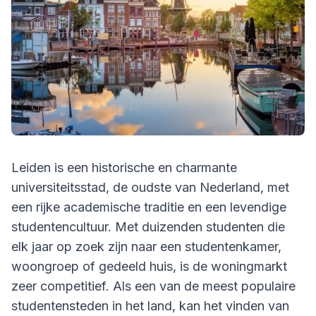
Leiden is een historische en charmante
universiteitsstad, de oudste van Nederland, met
een rijke academische traditie en een levendige
studentencultuur. Met duizenden studenten die
elk jaar op zoek zijn naar een studentenkamer,
woongroep of gedeeld huis, is de woningmarkt
zeer competitief. Als een van de meest populaire
studentensteden in het land, kan het vinden van