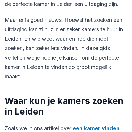
de perfecte kamer in Leiden een uitdaging zijn.
Maar er is goed nieuws! Hoewel het zoeken een
uitdaging kan zijn, zijn er zeker kamers te huur in
Leiden. En wie weet waar en hoe die moet
zoeken, kan zeker iets vinden. In deze gids
vertellen we je hoe je je kansen om de perfecte
kamer in Leiden te vinden zo groot mogelijk
maakt.
Waar kun je kamers zoeken
in Leiden
Zoals we in ons artikel over
een kamer vinden